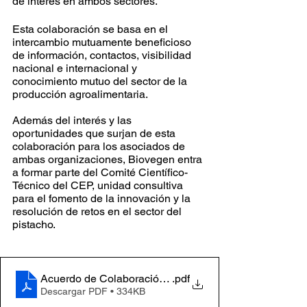
de interés en ambos sectores.
Esta colaboración se basa en el 
intercambio mutuamente beneficioso 
de información, contactos, visibilidad 
nacional e internacional y 
conocimiento mutuo del sector de la 
producción agroalimentaria.
Además del interés y las 
oportunidades que surjan de esta 
colaboración para los asociados de 
ambas organizaciones, Biovegen entra 
a formar parte del Comité Científico-
Técnico del CEP, unidad consultiva 
para el fomento de la innovación y la 
resolución de retos en el sector del 
pistacho.
Acuerdo de Colaboración CEP-BIOVEGEN_firmado
.pdf
Descargar PDF • 334KB