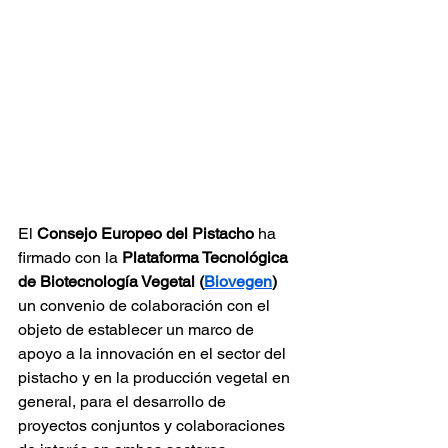
El 
Consejo Europeo del Pistacho
 ha 
firmado con la 
Plataforma Tecnológica 
de Biotecnología Vegetal (
Biovegen
)
un convenio de colaboración con el 
objeto de establecer un marco de 
apoyo a la innovación en el sector del 
pistacho y en la producción vegetal en 
general, para el desarrollo de 
proyectos conjuntos y colaboraciones 