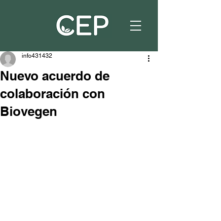
info431432
Nuevo acuerdo de
colaboración con
Biovegen